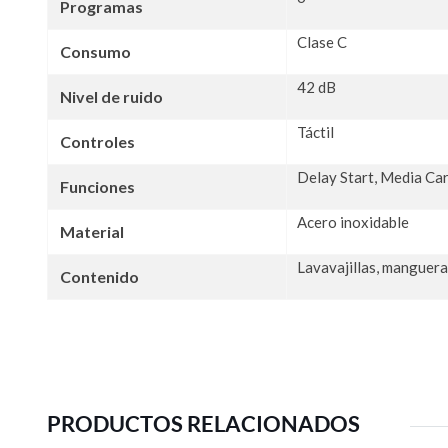
Programas
Clase C
Consumo
42 dB
Nivel de ruido
Táctil
Controles
Delay Start, Media Ca
Funciones
Acero inoxidable
Material
Lavavajillas, manguera
Contenido
PRODUCTOS RELACIONADOS