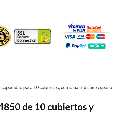
y capacidad para 10 cubiertos, combina el diseño español
4850 de 10 cubiertos y