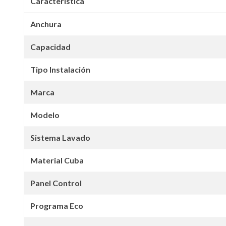
Característica
Anchura
Capacidad
Tipo Instalación
Marca
Modelo
Sistema Lavado
Material Cuba
Panel Control
Programa Eco