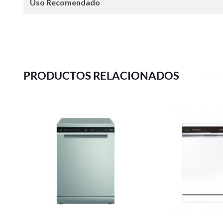
Uso Recomendado
PRODUCTOS RELACIONADOS