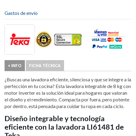
Gastos de envío
+ INFO
FICHA TÉCNICA
¿Buscas una lavadora eficiente, silenciosa y que se integre a la
perfección en tu cocina? Esta lavadora integrable de 8 kg con
motor Inverter es la solución ideal para hogares que valoran
el diseño y el rendimiento. Compacta por fuera, pero potente
por dentro, está pensada para cuidar tu ropa en cada ciclo.
Diseño integrable y tecnología
eficiente con la lavadora LI61481 de
Teka