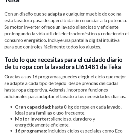
Con un diseño que se adapta a cualquier mueble de cocina,
esta lavadora pasa desapercibida sin renunciar a la potencia.
Su motor Inverter ofrece un lavado silencioso y eficiente,
prolongando la vida útil del electrodoméstico y reduciendo el
consumo energético. Incluye una pantalla digital intuitiva
para que controles fácilmente todos los ajustes.
Todo lo que necesitas para el cuidado diario
de tu ropa con la lavadora LI61481 de Teka
Gracias a sus 16 programas, puedes elegir el ciclo que mejor
se adapte a cada tipo de tejido: desde prendas delicadas
hasta ropa deportiva. Además, incorpora funciones
adicionales para adaptar el lavado a tus necesidades diarias.
Gran capacidad:
hasta 8 kg de ropa en cada lavado,
ideal para familias o uso frecuente.
Motor Inverter:
silencioso, duradero y
energéticamente eficiente.
16 programas:
incluidos ciclos especiales como Eco