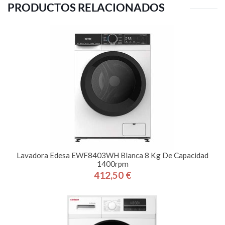
PRODUCTOS RELACIONADOS
Lavadora Edesa EWF8403WH Blanca 8 Kg De Capacidad
1400rpm
412,50 €
Precio