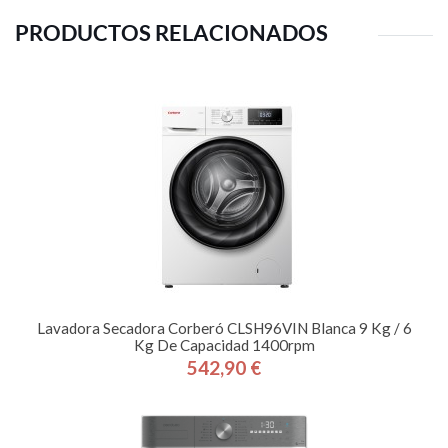
PRODUCTOS RELACIONADOS
Lavadora Secadora Corberó CLSH96VIN Blanca 9 Kg / 6
Kg De Capacidad 1400rpm
542,90 €
Precio