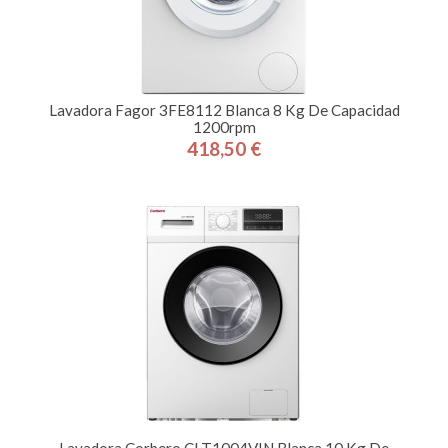
Lavadora Fagor 3FE8112 Blanca 8 Kg De Capacidad
1200rpm
418,50 €
Precio