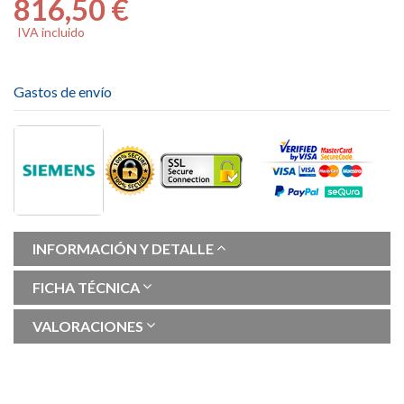
816,50 €
IVA incluido
Gastos de envío
INFORMACIÓN Y DETALLE
FICHA TÉCNICA
VALORACIONES