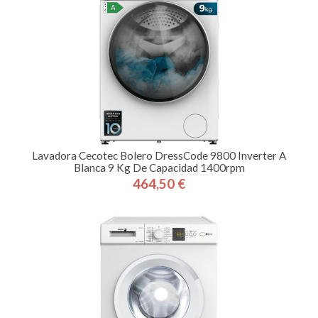
Lavadora Cecotec Bolero DressCode 9800 Inverter A
Blanca 9 Kg De Capacidad 1400rpm
464,50 €
Precio