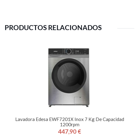
PRODUCTOS RELACIONADOS
Lavadora Edesa EWF7201X Inox 7 Kg De Capacidad
1200rpm
447,90 €
Precio