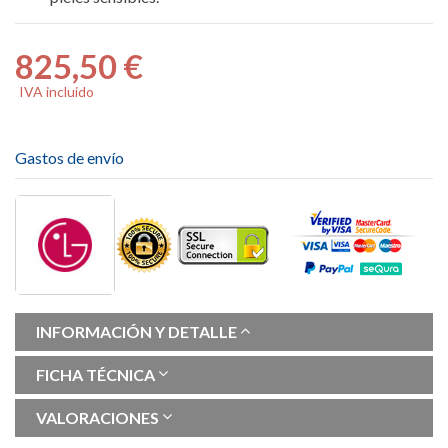
825,50 €
IVA incluido
Gastos de envío
INFORMACIÓN Y DETALLE
FICHA TÉCNICA
VALORACIONES