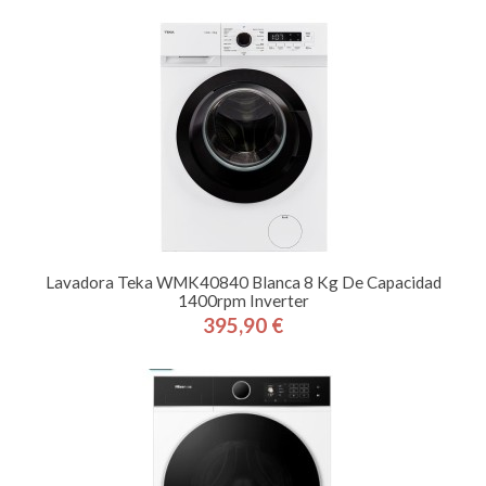
Lavadora Teka WMK40840 Blanca 8 Kg De Capacidad
1400rpm Inverter
395,90 €
Precio