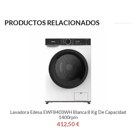
PRODUCTOS RELACIONADOS
Lavadora Edesa EWF8403WH Blanca 8 Kg De Capacidad
1400rpm
412,50 €
Precio