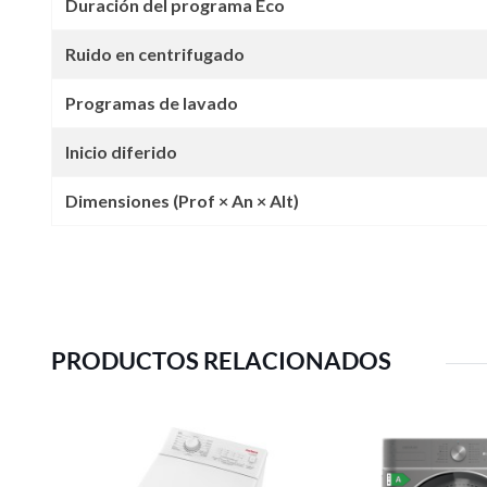
Duración del programa Eco
Ruido en centrifugado
Programas de lavado
Inicio diferido
Dimensiones (Prof × An × Alt)
PRODUCTOS RELACIONADOS