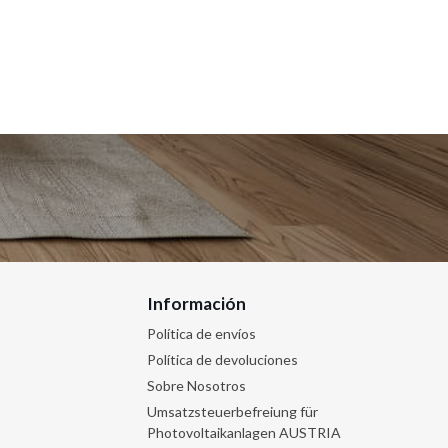
base
Información
Política de envíos
Política de devoluciones
Sobre Nosotros
Umsatzsteuerbefreiung für
Photovoltaikanlagen AUSTRIA