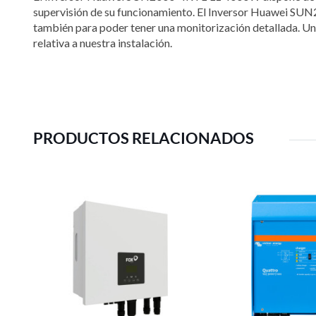
supervisión de su funcionamiento. El Inversor Huawei SU
también para poder tener una monitorización detallada. Una
relativa a nuestra instalación.
PRODUCTOS RELACIONADOS