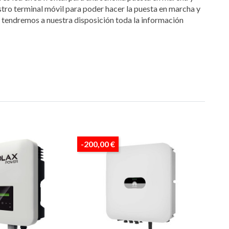
o terminal móvil para poder hacer la puesta en marcha y
i tendremos a nuestra disposición toda la información
-200,00 €