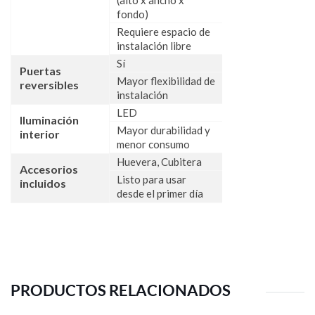
fondo)
Requiere espacio de
instalación libre
Sí
Puertas
Mayor flexibilidad de
reversibles
instalación
LED
Iluminación
Mayor durabilidad y
interior
menor consumo
Huevera, Cubitera
Accesorios
Listo para usar
incluidos
desde el primer día
PRODUCTOS RELACIONADOS