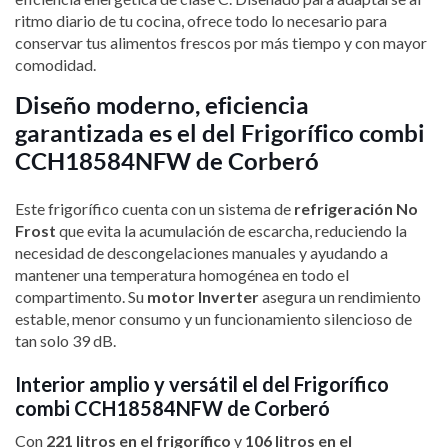
ritmo diario de tu cocina, ofrece todo lo necesario para
conservar tus alimentos frescos por más tiempo y con mayor
comodidad.
Diseño moderno, eficiencia
garantizada es el del Frigorífico combi
CCH18584NFW de Corberó
Este frigorífico cuenta con un sistema de
refrigeración No
Frost
que evita la acumulación de escarcha, reduciendo la
necesidad de descongelaciones manuales y ayudando a
mantener una temperatura homogénea en todo el
compartimento. Su
motor Inverter
asegura un rendimiento
estable, menor consumo y un funcionamiento silencioso de
tan solo 39 dB.
Interior amplio y versátil el del Frigorífico
combi CCH18584NFW de Corberó
Con
221 litros en el frigorífico
y
106 litros en el