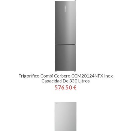
Frigorífico Combi Corbero CCM20124NFX Inox
Capacidad De 330 Litros
576,50 €
Precio