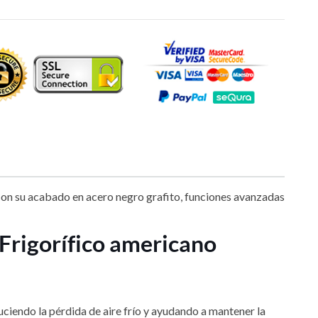
Con su acabado en acero negro grafito, funciones avanzadas
Frigorífico americano
educiendo la pérdida de aire frío y ayudando a mantener la