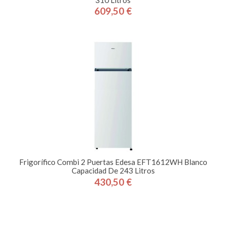
609,50 €
Precio
Frigorífico Combi 2 Puertas Edesa EFT1612WH Blanco
Capacidad De 243 Litros
430,50 €
Precio