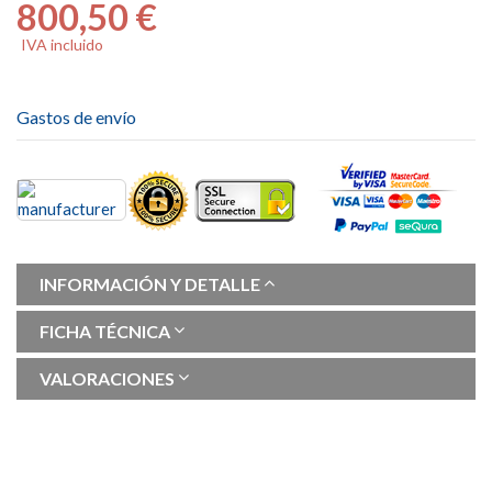
800,50 €
IVA incluido
Gastos de envío
INFORMACIÓN Y DETALLE
FICHA TÉCNICA
VALORACIONES