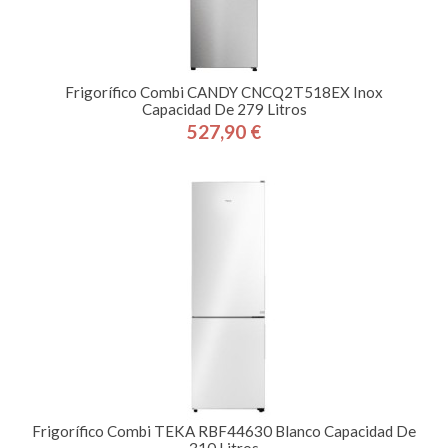
Frigorífico Combi CANDY CNCQ2T518EX Inox
Capacidad De 279 Litros
527,90 €
Precio
Frigorífico Combi TEKA RBF44630 Blanco Capacidad De
310 Litros