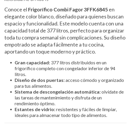
Conoce el
Frigorífico Combi Fagor 3FFK6845
en
elegante color blanco, diseñado para quienes buscan
espacio y funcionalidad. Este modelo cuenta con una
capacidad total de 377 litros, perfecto para organizar
toda tu compra semanal sin complicaciones. Su diseño
empotrado se adapta fácilmente a tu cocina,
aportando un toque moderno y práctico.
Gran capacidad:
377 litros distribuidos en un
frigorífico completo con congelador inferior de 94
litros.
Diseño de dos puertas:
acceso cómodo y organizado
para tus alimentos.
Sistema de descongelación automática:
olvídate de
las tareas de mantenimiento y disfruta de un
rendimiento óptimo.
Estantes de vidrio:
resistentes y fáciles de limpiar,
ideales para almacenar todo tipo de alimentos.