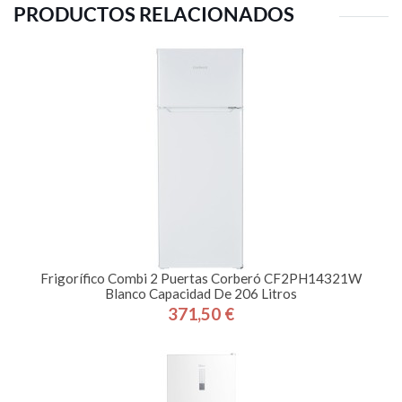
PRODUCTOS RELACIONADOS
Frigorífico Combi 2 Puertas Corberó CF2PH14321W
Blanco Capacidad De 206 Litros
371,50 €
Precio