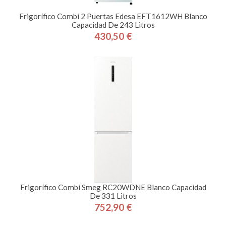
Frigorífico Combi 2 Puertas Edesa EFT1612WH Blanco
Capacidad De 243 Litros
430,50 €
Precio
Frigorífico Combi Smeg RC20WDNE Blanco Capacidad
De 331 Litros
752,90 €
Precio