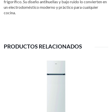
frigorífico. Su diseño antihuellas y bajo ruido lo convierten en
un electrodoméstico moderno y práctico para cualquier
cocina.
PRODUCTOS RELACIONADOS