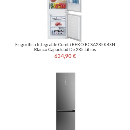
Frigorífico Integrable Combi BEKO BCSA285K4SN
Blanco Capacidad De 285 Litros
634,90 €
Precio