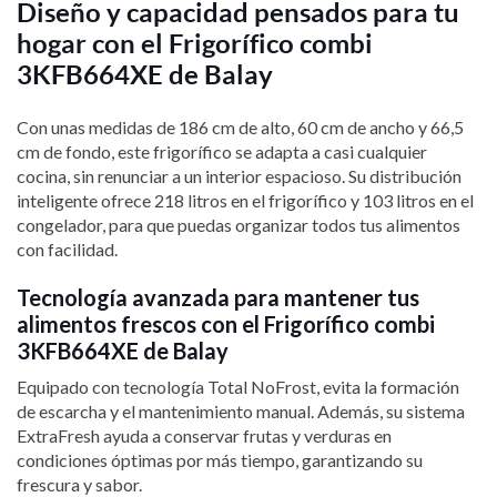
Diseño y capacidad pensados para tu
hogar con el Frigorífico combi
3KFB664XE de Balay
Con unas medidas de 186 cm de alto, 60 cm de ancho y 66,5
cm de fondo, este frigorífico se adapta a casi cualquier
cocina, sin renunciar a un interior espacioso. Su distribución
inteligente ofrece 218 litros en el frigorífico y 103 litros en el
congelador, para que puedas organizar todos tus alimentos
con facilidad.
Tecnología avanzada para mantener tus
alimentos frescos con el Frigorífico combi
3KFB664XE de Balay
Equipado con tecnología Total NoFrost, evita la formación
de escarcha y el mantenimiento manual. Además, su sistema
ExtraFresh ayuda a conservar frutas y verduras en
condiciones óptimas por más tiempo, garantizando su
frescura y sabor.