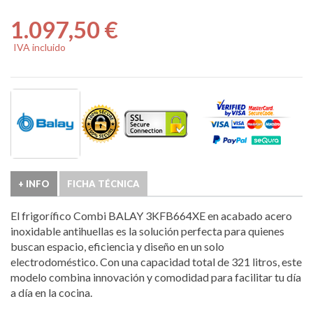
1.097,50 €
IVA incluido
+ INFO
FICHA TÉCNICA
El frigorífico Combi BALAY 3KFB664XE en acabado acero
inoxidable antihuellas es la solución perfecta para quienes
buscan espacio, eficiencia y diseño en un solo
electrodoméstico. Con una capacidad total de 321 litros, este
modelo combina innovación y comodidad para facilitar tu día
a día en la cocina.