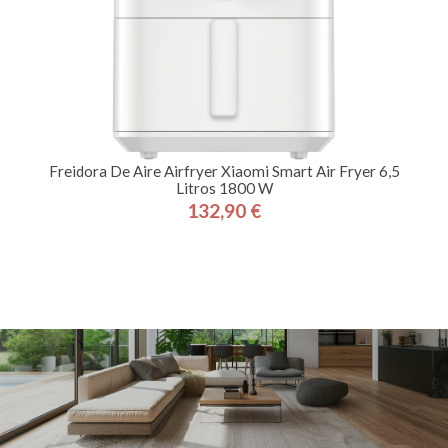
Freidora De Aire Airfryer Xiaomi Smart Air Fryer 6,5
Litros 1800 W
132,90 €
Precio