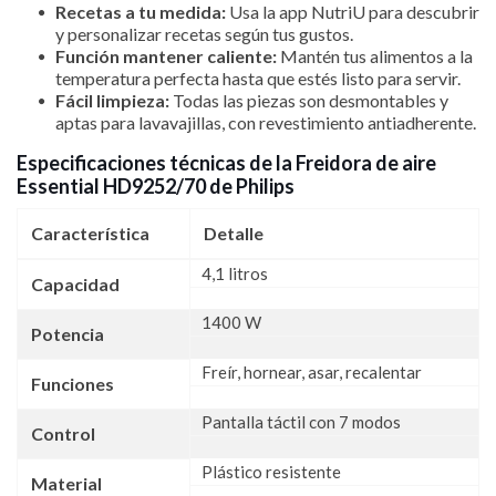
Recetas a tu medida:
Usa la app NutriU para descubrir
y personalizar recetas según tus gustos.
Función mantener caliente:
Mantén tus alimentos a la
temperatura perfecta hasta que estés listo para servir.
Fácil limpieza:
Todas las piezas son desmontables y
aptas para lavavajillas, con revestimiento antiadherente.
Especificaciones técnicas de la Freidora de aire
Essential HD9252/70 de Philips
Característica
Detalle
4,1 litros
Capacidad
1400 W
Potencia
Freír, hornear, asar, recalentar
Funciones
Pantalla táctil con 7 modos
Control
Plástico resistente
Material