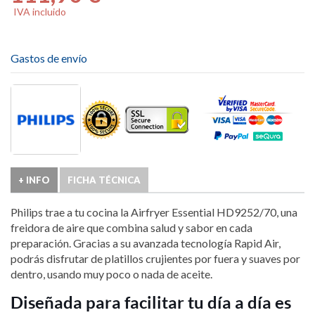
IVA incluido
Gastos de envío
+ INFO
FICHA TÉCNICA
Philips trae a tu cocina la Airfryer Essential HD9252/70, una
freidora de aire que combina salud y sabor en cada
preparación. Gracias a su avanzada tecnología Rapid Air,
podrás disfrutar de platillos crujientes por fuera y suaves por
dentro, usando muy poco o nada de aceite.
Diseñada para facilitar tu día a día es