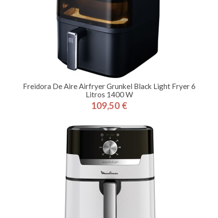
Freidora De Aire Airfryer Grunkel Black Light Fryer 6
Litros 1400 W
109,50 €
Precio