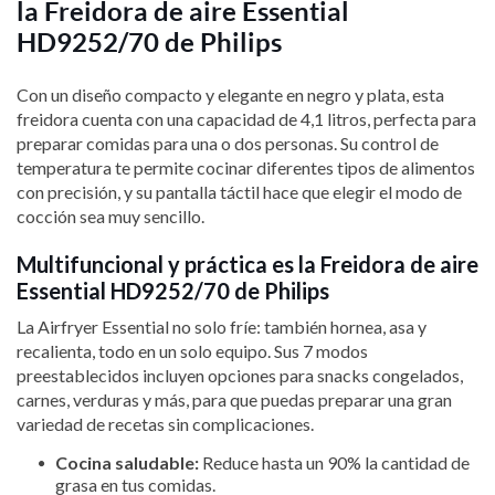
la Freidora de aire Essential
HD9252/70 de Philips
Con un diseño compacto y elegante en negro y plata, esta
freidora cuenta con una capacidad de 4,1 litros, perfecta para
preparar comidas para una o dos personas. Su control de
temperatura te permite cocinar diferentes tipos de alimentos
con precisión, y su pantalla táctil hace que elegir el modo de
cocción sea muy sencillo.
Multifuncional y práctica es la Freidora de aire
Essential HD9252/70 de Philips
La Airfryer Essential no solo fríe: también hornea, asa y
recalienta, todo en un solo equipo. Sus 7 modos
preestablecidos incluyen opciones para snacks congelados,
carnes, verduras y más, para que puedas preparar una gran
variedad de recetas sin complicaciones.
Cocina saludable:
Reduce hasta un 90% la cantidad de
grasa en tus comidas.