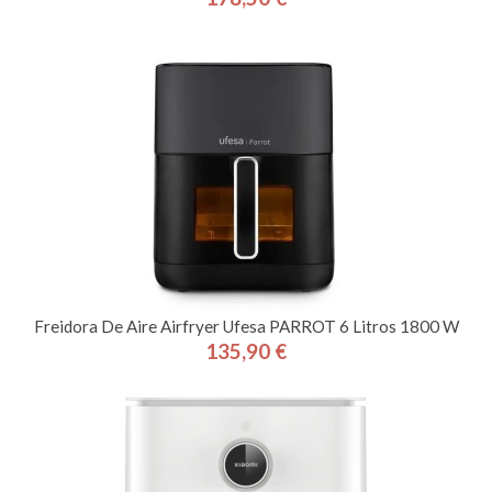
Precio
Freidora De Aire Airfryer Ufesa PARROT 6 Litros 1800 W
135,90 €
Precio