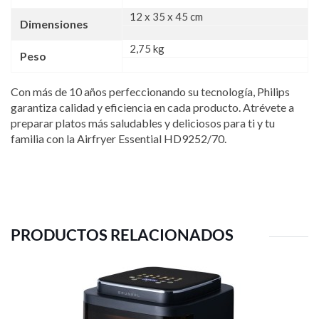
12 x 35 x 45 cm
Dimensiones
2,75 kg
Peso
Con más de 10 años perfeccionando su tecnología, Philips
garantiza calidad y eficiencia en cada producto. Atrévete a
preparar platos más saludables y deliciosos para ti y tu
familia con la Airfryer Essential HD9252/70.
PRODUCTOS RELACIONADOS