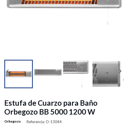


Estufa de Cuarzo para Baño
Orbegozo BB 5000 1200 W
Orbegozo
Referencia: O-13044