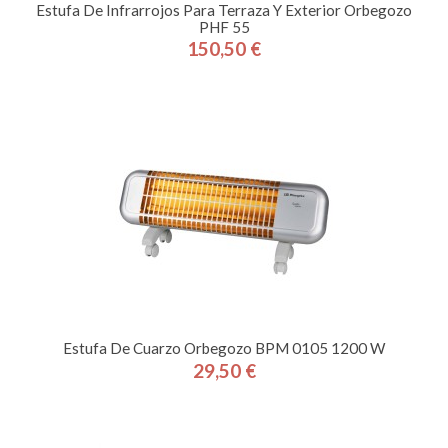
Estufa De Infrarrojos Para Terraza Y Exterior Orbegozo
PHF 55
150,50 €
Precio
Estufa De Cuarzo Orbegozo BPM 0105 1200 W
29,50 €
Precio