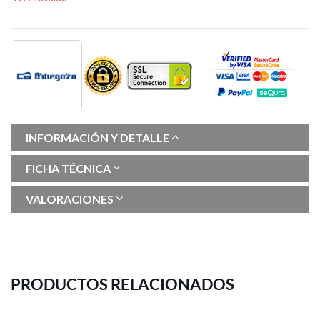
INFORMACIÓN Y DETALLE
FICHA TÉCNICA
VALORACIONES
PRODUCTOS RELACIONADOS