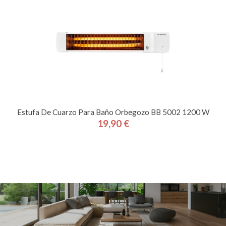
Estufa De Cuarzo Para Baño Orbegozo BB 5002 1200 W
19,90 €
Precio