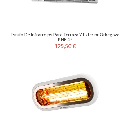
Estufa De Infrarrojos Para Terraza Y Exterior Orbegozo
PHF 45
125,50 €
Precio