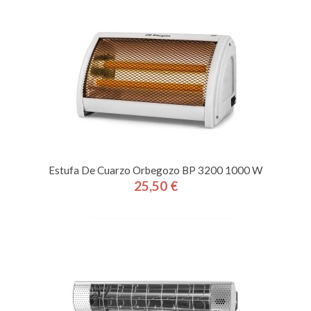
Estufa De Cuarzo Orbegozo BP 3200 1000 W
25,50 €
Precio