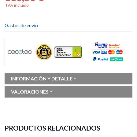
IVA incluido
Gastos de envío
INFORMACIÓN Y DETALLE
VALORACIONES
PRODUCTOS RELACIONADOS