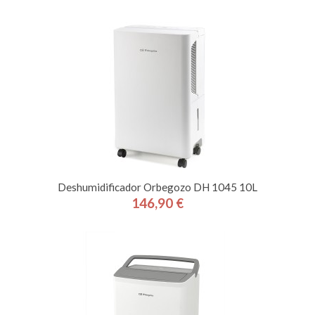
Deshumidificador Orbegozo DH 1045 10L
146,90 €
Precio