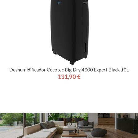
Deshumidificador Cecotec Big Dry 4000 Expert Black 10L
131,90 €
Precio