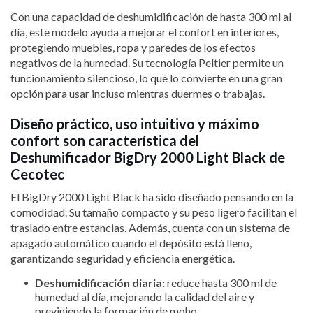
Con una capacidad de deshumidificación de hasta 300 ml al
día, este modelo ayuda a mejorar el confort en interiores,
protegiendo muebles, ropa y paredes de los efectos
negativos de la humedad. Su tecnología Peltier permite un
funcionamiento silencioso, lo que lo convierte en una gran
opción para usar incluso mientras duermes o trabajas.
Diseño práctico, uso intuitivo y máximo
confort son característica del
Deshumificador BigDry 2000 Light Black de
Cecotec
El BigDry 2000 Light Black ha sido diseñado pensando en la
comodidad. Su tamaño compacto y su peso ligero facilitan el
traslado entre estancias. Además, cuenta con un sistema de
apagado automático cuando el depósito está lleno,
garantizando seguridad y eficiencia energética.
Deshumidificación diaria:
reduce hasta 300 ml de
humedad al día, mejorando la calidad del aire y
previniendo la formación de moho.