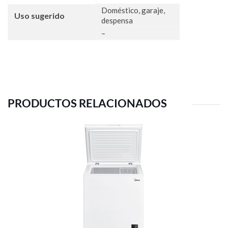
Doméstico, garaje,
Uso sugerido
despensa
–
PRODUCTOS RELACIONADOS