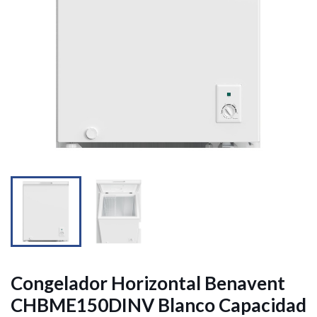


Congelador Horizontal Benavent
CHBME150DINV Blanco Capacidad