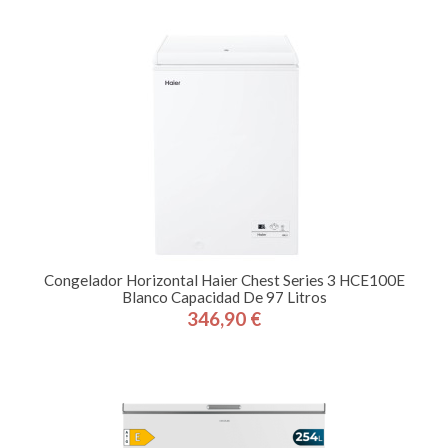
Congelador Horizontal Haier Chest Series 3 HCE100E
Blanco Capacidad De 97 Litros
346,90 €
Precio