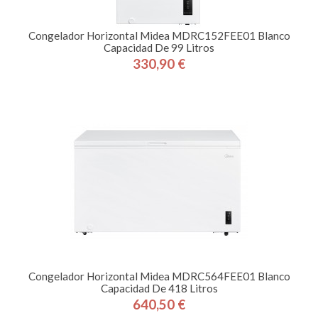
Congelador Horizontal Midea MDRC152FEE01 Blanco
Capacidad De 99 Litros
330,90 €
Precio
Congelador Horizontal Midea MDRC564FEE01 Blanco
Capacidad De 418 Litros
640,50 €
Precio