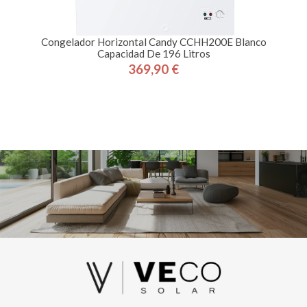
Congelador Horizontal Candy CCHH200E Blanco
Capacidad De 196 Litros
369,90 €
Precio