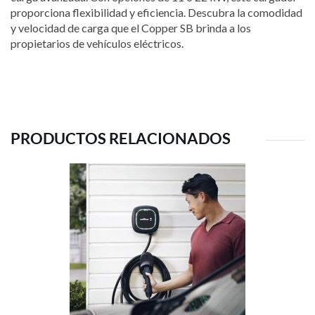
proporciona flexibilidad y eficiencia. Descubra la comodidad
y velocidad de carga que el Copper SB brinda a los
propietarios de vehículos eléctricos.
PRODUCTOS RELACIONADOS