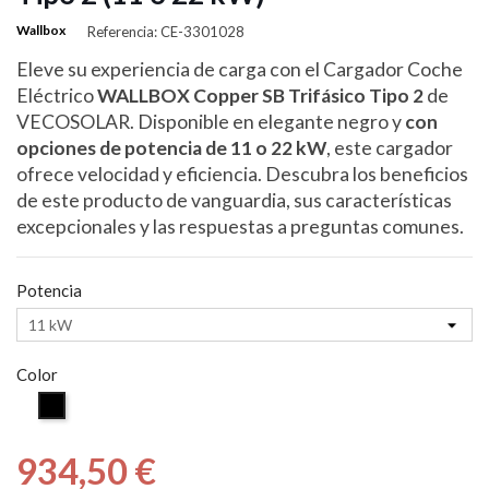
Wallbox
Referencia: CE-3301028
Eleve su experiencia de carga con el Cargador Coche
Eléctrico
WALLBOX Copper SB Trifásico Tipo 2
de
VECOSOLAR. Disponible en elegante negro y
con
opciones de potencia de 11 o 22 kW
, este cargador
ofrece velocidad y eficiencia. Descubra los beneficios
de este producto de vanguardia, sus características
excepcionales y las respuestas a preguntas comunes.
Potencia
Color
Negro
934,50 €