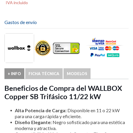
IVA incluido
Gastos de envío
+ INFO
FICHA TÉCNICA
MODELOS
Beneficios de Compra del WALLBOX
Copper SB Trifásico 11/22 kW
Alta Potencia de Carga:
Disponible en 11 o 22 kW
para una carga rápida y eficiente.
Diseño Elegante:
Negro sofisticado para una estética
moderna y atractiva.