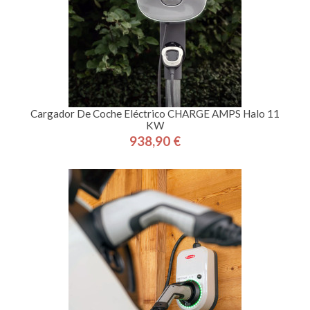
Cargador De Coche Eléctrico CHARGE AMPS Halo 11
KW
938,90 €
Precio