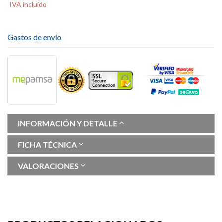
IVA incluido
Gastos de envío
INFORMACIÓN Y DETALLE
FICHA TÉCNICA
VALORACIONES