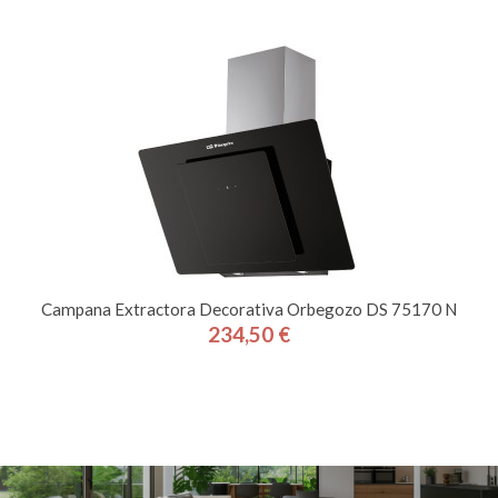
Campana Extractora Decorativa Orbegozo DS 75170 N
234,50 €
Precio