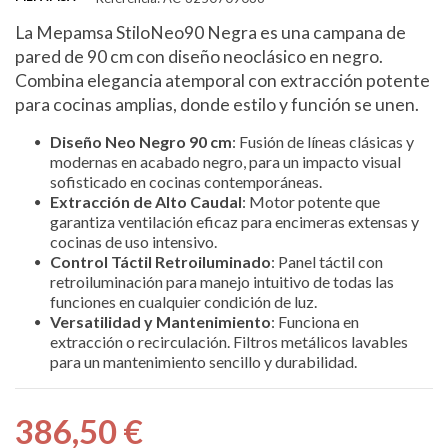
La Mepamsa StiloNeo90 Negra es una campana de
pared de 90 cm con diseño neoclásico en negro.
Combina elegancia atemporal con extracción potente
para cocinas amplias, donde estilo y función se unen.
Diseño Neo Negro 90 cm
: Fusión de líneas clásicas y
modernas en acabado negro, para un impacto visual
sofisticado en cocinas contemporáneas.
Extracción de Alto Caudal
: Motor potente que
garantiza ventilación eficaz para encimeras extensas y
cocinas de uso intensivo.
Control Táctil Retroiluminado
: Panel táctil con
retroiluminación para manejo intuitivo de todas las
funciones en cualquier condición de luz.
Versatilidad y Mantenimiento
: Funciona en
extracción o recirculación. Filtros metálicos lavables
para un mantenimiento sencillo y durabilidad.
386,50 €