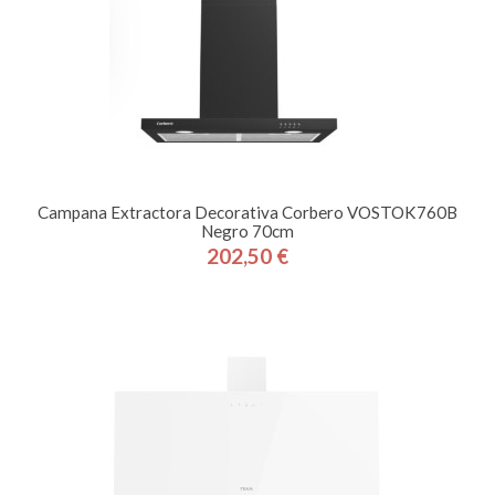
Campana Extractora Decorativa Corbero VOSTOK760B
Negro 70cm
202,50 €
Precio