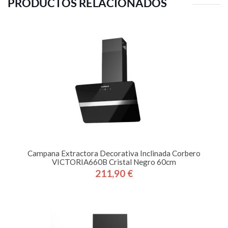
PRODUCTOS RELACIONADOS
Campana Extractora Decorativa Inclinada Corbero
VICTORIA660B Cristal Negro 60cm
211,90 €
Precio