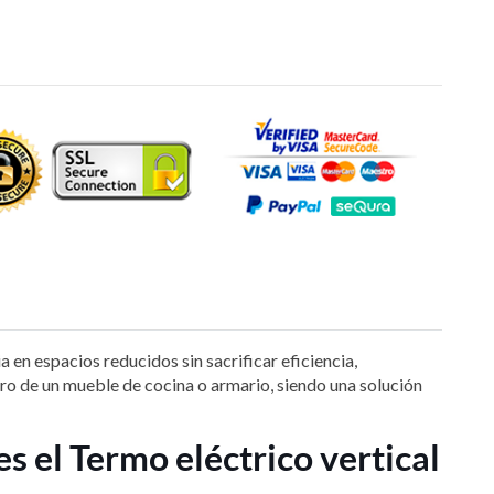
 en espacios reducidos sin sacrificar eficiencia,
o de un mueble de cocina o armario, siendo una solución
es el Termo eléctrico vertical