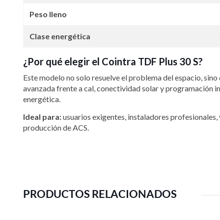
Peso lleno
Clase energética
¿Por qué elegir el Cointra TDF Plus 30 S?
Este modelo no solo resuelve el problema del espacio, sino
avanzada frente a cal, conectividad solar y programación i
energética.
Ideal para:
usuarios exigentes, instaladores profesionales
producción de ACS.
PRODUCTOS RELACIONADOS