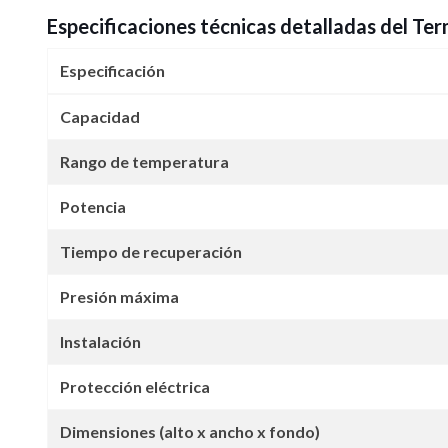
Especificaciones técnicas detalladas del Ter
Especificación
Capacidad
Rango de temperatura
Potencia
Tiempo de recuperación
Presión máxima
Instalación
Protección eléctrica
Dimensiones (alto x ancho x fondo)