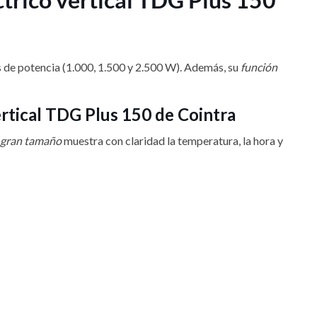
es de potencia (1.000, 1.500 y 2.500 W). Además, su
función
ertical TDG Plus 150 de Cointra
e gran tamaño
muestra con claridad la temperatura, la hora y