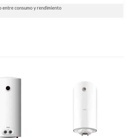
io entre consumo y rendimiento