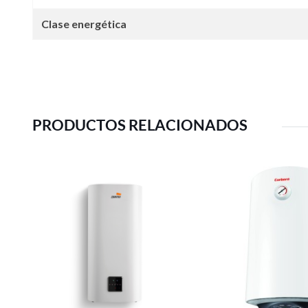
Clase energética
PRODUCTOS RELACIONADOS