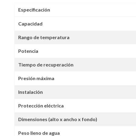
Especificación
Capacidad
Rango de temperatura
Potencia
Tiempo de recuperación
Presión máxima
Instalación
Protección eléctrica
Dimensiones (alto x ancho x fondo)
Peso lleno de agua