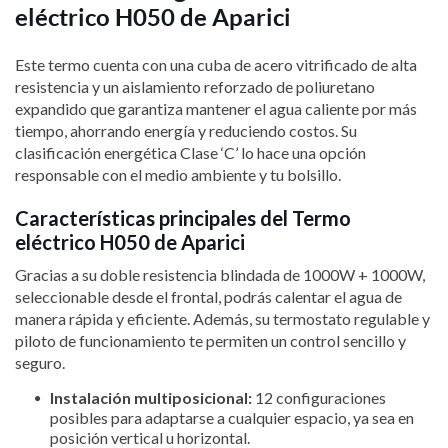
eléctrico H050 de Aparici
Este termo cuenta con una cuba de acero vitrificado de alta
resistencia y un aislamiento reforzado de poliuretano
expandido que garantiza mantener el agua caliente por más
tiempo, ahorrando energía y reduciendo costos. Su
clasificación energética Clase ‘C’ lo hace una opción
responsable con el medio ambiente y tu bolsillo.
Características principales del Termo
eléctrico H050 de Aparici
Gracias a su doble resistencia blindada de 1000W + 1000W,
seleccionable desde el frontal, podrás calentar el agua de
manera rápida y eficiente. Además, su termostato regulable y
piloto de funcionamiento te permiten un control sencillo y
seguro.
Instalación multiposicional:
12 configuraciones
posibles para adaptarse a cualquier espacio, ya sea en
posición vertical u horizontal.