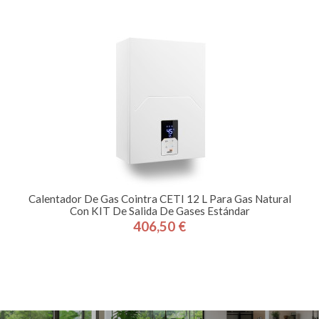
Calentador De Gas Cointra CETI 12 L Para Gas Natural
Con KIT De Salida De Gases Estándar
406,50 €
Precio