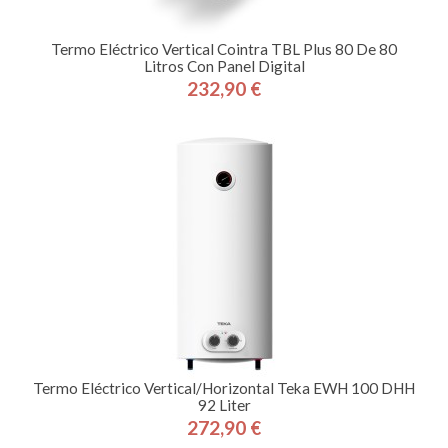
Termo Eléctrico Vertical Cointra TBL Plus 80 De 80
Litros Con Panel Digital
232,90 €
Precio
Termo Eléctrico Vertical/Horizontal Teka EWH 100 DHH
92 Liter
272,90 €
Precio