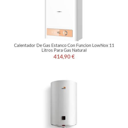
Calentador De Gas Estanco Con Funcion LowNox 11
Litros Para Gas Natural
414,90 €
Precio