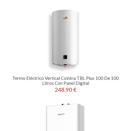
Termo Eléctrico Vertical Cointra TBL Plus 100 De 100
Litros Con Panel Digital
248,90 €
Precio