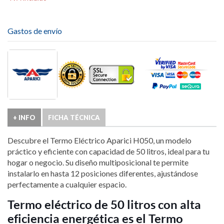
Gastos de envío
+ INFO
FICHA TÉCNICA
Descubre el Termo Eléctrico Aparici H050, un modelo
práctico y eficiente con capacidad de 50 litros, ideal para tu
hogar o negocio. Su diseño multiposicional te permite
instalarlo en hasta 12 posiciones diferentes, ajustándose
perfectamente a cualquier espacio.
Termo eléctrico de 50 litros con alta
eficiencia energética es el Termo