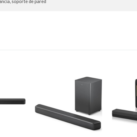
ancia, soporte de pared