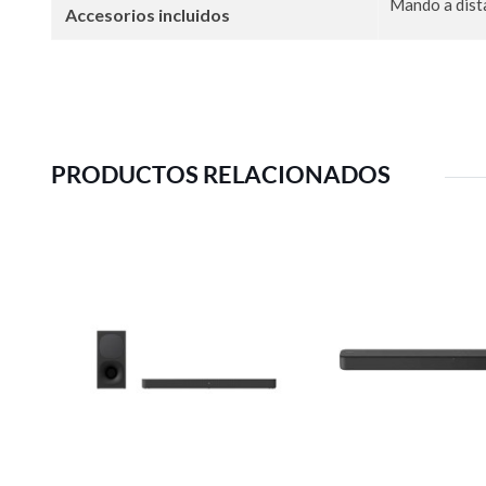
Mando a dist
Accesorios incluidos
PRODUCTOS RELACIONADOS