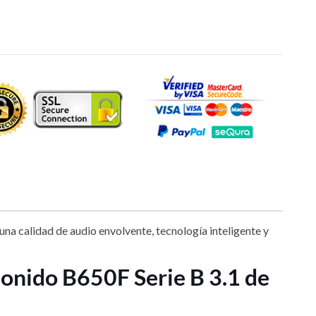
 una calidad de audio envolvente, tecnología inteligente y
sonido B650F Serie B 3.1 de