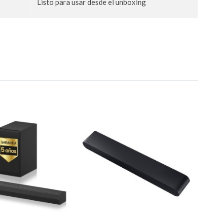
Listo para usar desde el unboxing