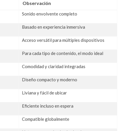
Observación
Sonido envolvente completo
Basado en experiencia inmersiva
Acceso versátil para múltiples dispositivos
Para cada tipo de contenido, el modo ideal
Comodidad y claridad integradas
Diseño compacto y moderno
Liviana y fácil de ubicar
Eficiente incluso en espera
Compatible globalmente