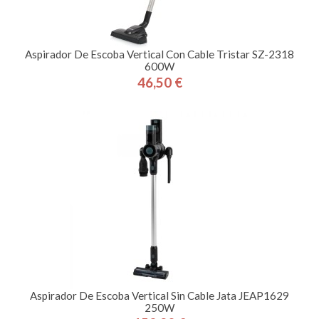
Aspirador De Escoba Vertical Con Cable Tristar SZ-2318
600W
46,50 €
Precio
Aspirador De Escoba Vertical Sin Cable Jata JEAP1629
250W