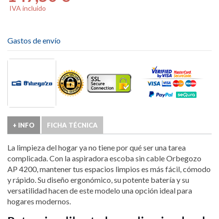
IVA incluido
Gastos de envío
+ INFO
FICHA TÉCNICA
La limpieza del hogar ya no tiene por qué ser una tarea
complicada. Con la aspiradora escoba sin cable Orbegozo
AP 4200, mantener tus espacios limpios es más fácil, cómodo
y rápido. Su diseño ergonómico, su potente batería y su
versatilidad hacen de este modelo una opción ideal para
hogares modernos.