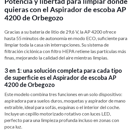
Potencia y libertad para limpiar donde
quieras con el Aspirador de escoba AP
4200 de Orbegozo
Gracias a su batería de litio de 29,6 V, la AP 4200 ofrece
hasta 55 minutos de autonomía en modo ECO, suficiente para
limpiar toda la casa sin interrupciones. Su sistema de
filtración ciclónica con filtro HEPA retiene las partículas más
finas, mejorando la calidad del aire mientras limpias.
3 en 1: una solución completa para cada tipo
de superficie es el Aspirador de escoba AP
4200 de Orbegozo
Este modelo combina tres funciones en un solo dispositivo:
aspiradora para suelos duros, moquetas y aspirador de mano
extraíble, ideal para sofás, esquinas o el interior del coche.
Incluye un cepillo motorizado rotativo con luces LED,
perfecto para una limpieza profunda incluso en zonas con
poca luz.