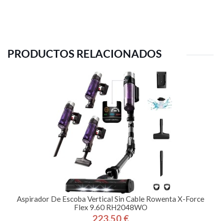
PRODUCTOS RELACIONADOS
Aspirador De Escoba Vertical Sin Cable Rowenta X-Force
Flex 9.60 RH2048WO
223,50 €