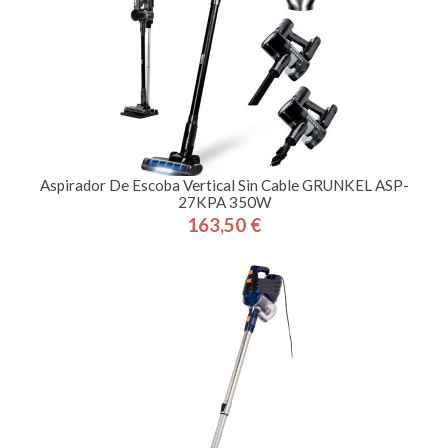
Aspirador De Escoba Vertical Sin Cable GRUNKEL ASP-
27KPA 350W
163,50 €
Precio