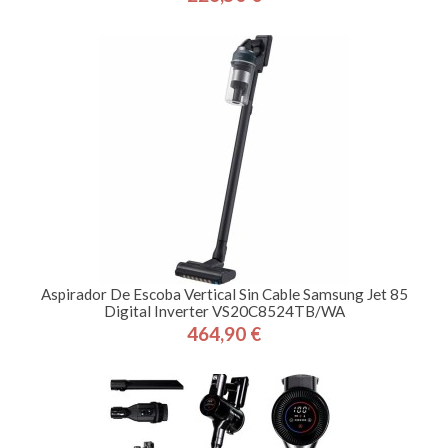
Precio
Aspirador De Escoba Vertical Sin Cable Samsung Jet 85
Digital Inverter VS20C8524TB/WA
464,90 €
Precio