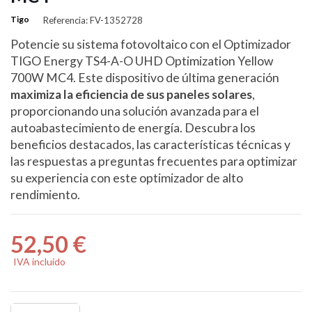
Tigo
Referencia: FV-1352728
Potencie su sistema fotovoltaico con el Optimizador
TIGO Energy TS4-A-O UHD Optimization Yellow
700W MC4. Este dispositivo de última generación
maximiza la eficiencia de sus paneles solares
,
proporcionando una solución avanzada para el
autoabastecimiento de energía. Descubra los
beneficios destacados, las características técnicas y
las respuestas a preguntas frecuentes para optimizar
su experiencia con este optimizador de alto
rendimiento.
52,50 €
IVA incluido