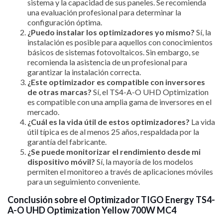
sistema y la capacidad de sus paneles. Se recomienda
una evaluación profesional para determinar la
configuración óptima.
¿Puedo instalar los optimizadores yo mismo?
Sí, la
instalación es posible para aquellos con conocimientos
básicos de sistemas fotovoltaicos. Sin embargo, se
recomienda la asistencia de un profesional para
garantizar la instalación correcta.
¿Este optimizador es compatible con inversores
de otras marcas?
Sí, el TS4-A-O UHD Optimization
es compatible con una amplia gama de inversores en el
mercado.
¿Cuál es la vida útil de estos optimizadores?
La vida
útil típica es de al menos 25 años, respaldada por la
garantía del fabricante.
¿Se puede monitorizar el rendimiento desde mi
dispositivo móvil?
Sí, la mayoría de los modelos
permiten el monitoreo a través de aplicaciones móviles
para un seguimiento conveniente.
Conclusión sobre el Optimizador TIGO Energy TS4-
A-O UHD Optimization Yellow 700W MC4