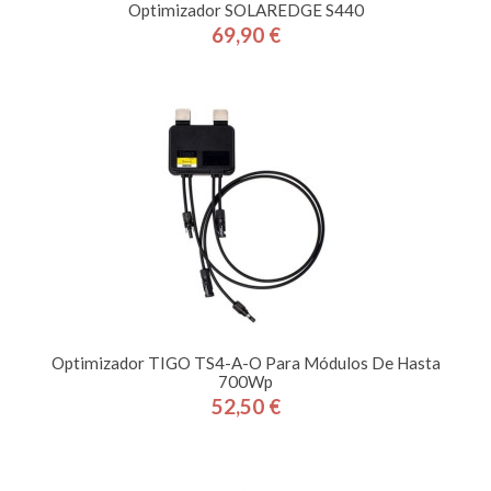
Optimizador SOLAREDGE S440
69,90 €
Precio
Optimizador TIGO TS4-A-O Para Módulos De Hasta
700Wp
52,50 €
Precio