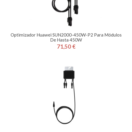
Optimizador Huawei SUN2000-450W-P2 Para Módulos
De Hasta 450W
71,50 €
Precio