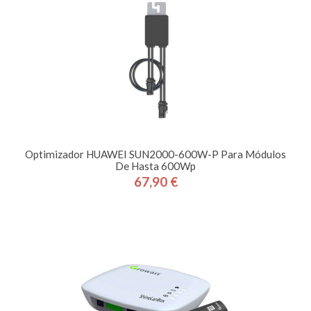
Optimizador HUAWEI SUN2000-600W-P Para Módulos
De Hasta 600Wp
67,90 €
Precio