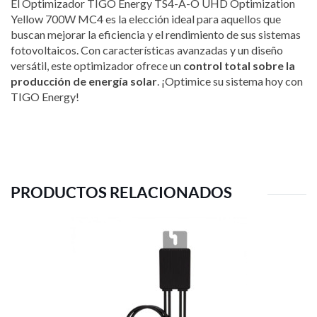
El Optimizador TIGO Energy TS4-A-O UHD Optimization
Yellow 700W MC4 es la elección ideal para aquellos que
buscan mejorar la eficiencia y el rendimiento de sus sistemas
fotovoltaicos. Con características avanzadas y un diseño
versátil, este optimizador ofrece un
control total sobre la
producción de energía solar
. ¡Optimice su sistema hoy con
TIGO Energy!
PRODUCTOS RELACIONADOS