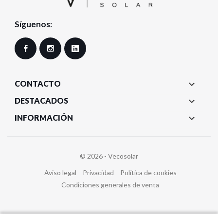
Síguenos:
Facebook
Instagram
LinkedIn

CONTACTO

DESTACADOS

INFORMACIÓN
© 2026 - Vecosolar
Aviso legal
Privacidad
Política de cookies
Condiciones generales de venta