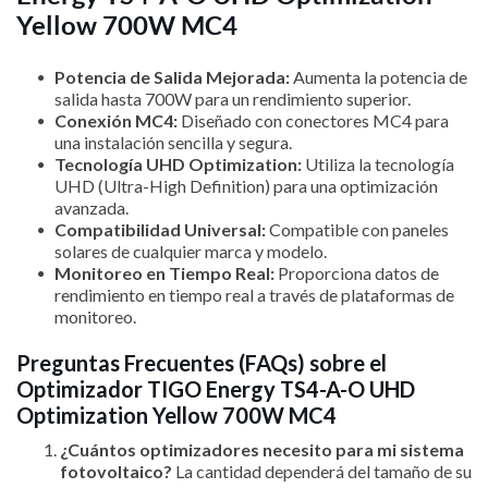
Yellow 700W MC4
Potencia de Salida Mejorada:
Aumenta la potencia de
salida hasta 700W para un rendimiento superior.
Conexión MC4:
Diseñado con conectores MC4 para
una instalación sencilla y segura.
Tecnología UHD Optimization:
Utiliza la tecnología
UHD (Ultra-High Definition) para una optimización
avanzada.
Compatibilidad Universal:
Compatible con paneles
solares de cualquier marca y modelo.
Monitoreo en Tiempo Real:
Proporciona datos de
rendimiento en tiempo real a través de plataformas de
monitoreo.
Preguntas Frecuentes (FAQs) sobre el
Optimizador TIGO Energy TS4-A-O UHD
Optimization Yellow 700W MC4
¿Cuántos optimizadores necesito para mi sistema
fotovoltaico?
La cantidad dependerá del tamaño de su