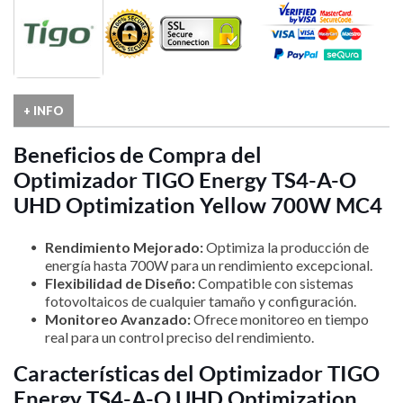
+ INFO
Beneficios de Compra del
Optimizador TIGO Energy TS4-A-O
UHD Optimization Yellow 700W MC4
Rendimiento Mejorado:
Optimiza la producción de
energía hasta 700W para un rendimiento excepcional.
Flexibilidad de Diseño:
Compatible con sistemas
fotovoltaicos de cualquier tamaño y configuración.
Monitoreo Avanzado:
Ofrece monitoreo en tiempo
real para un control preciso del rendimiento.
Características del Optimizador TIGO
Energy TS4-A-O UHD Optimization