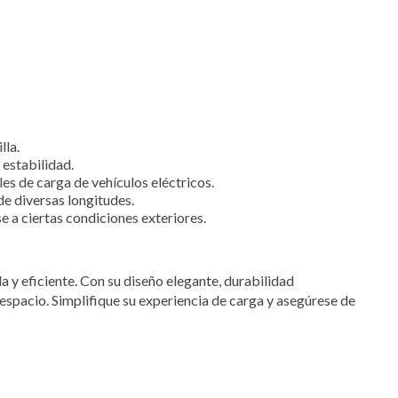
lla.
 estabilidad.
es de carga de vehículos eléctricos.
de diversas longitudes.
e a ciertas condiciones exteriores.
 eficiente. Con su diseño elegante, durabilidad
 espacio. Simplifique su experiencia de carga y asegúrese de