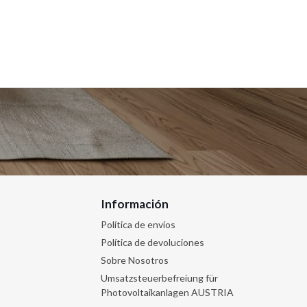
base
Información
Política de envíos
Política de devoluciones
Sobre Nosotros
Umsatzsteuerbefreiung für
Photovoltaikanlagen AUSTRIA