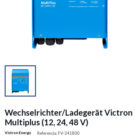
Wechselrichter/Ladegerät Victron
Multiplus (12, 24, 48 V)
Victron Energy
Referencia: FV-241800