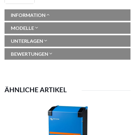
INFORMATION
MODELLE
UNTERLAGEN
BEWERTUNGEN
ÄHNLICHE ARTIKEL