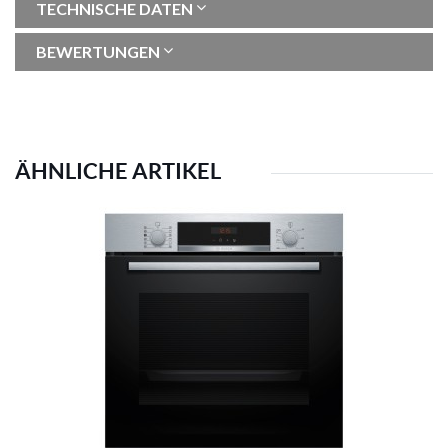
TECHNISCHE DATEN
BEWERTUNGEN
ÄHNLICHE ARTIKEL