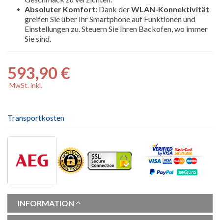
Absoluter Komfort:
Dank der
WLAN-Konnektivität
greifen Sie über Ihr Smartphone auf Funktionen und
Einstellungen zu. Steuern Sie Ihren Backofen, wo immer
Sie sind.
593,90 €
MwSt. inkl.
Transportkosten
INFORMATION