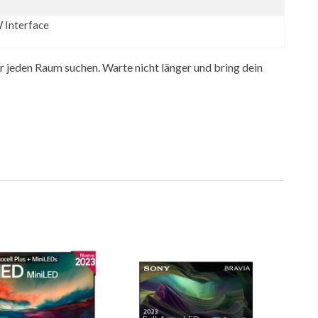
 Interface
für jeden Raum suchen. Warte nicht länger und bring dein