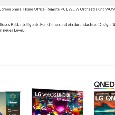
creen Share, Home Office (Remote PC), WOW Orchestra und WOW
kelloses Bild, intelligente Funktionen und ein durchdachtes Design 
neues Level.