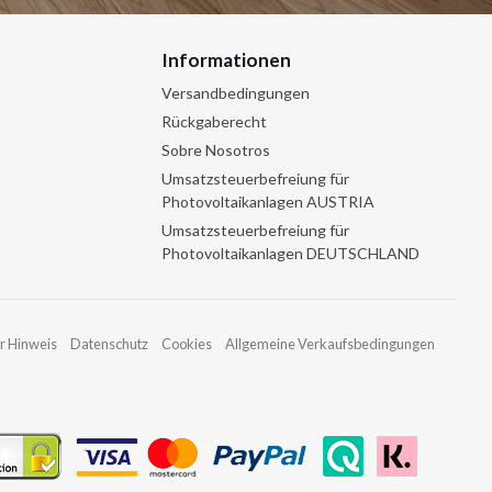
Informationen
Versandbedingungen
Rückgaberecht
Sobre Nosotros
Umsatzsteuerbefreiung für
Photovoltaikanlagen AUSTRIA
Umsatzsteuerbefreiung für
Photovoltaikanlagen DEUTSCHLAND
r Hinweis
Datenschutz
Cookies
Allgemeine Verkaufsbedingungen