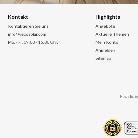
Kontakt
Highlights
Kontaktieren Sie uns
Angebote
info@vecosolar.com
Aktuelle Themen
Mo. - Fr. 09:00 - 15:00 Uhr.
Mein Konto
Anmelden
Sitemap
Rechtliche