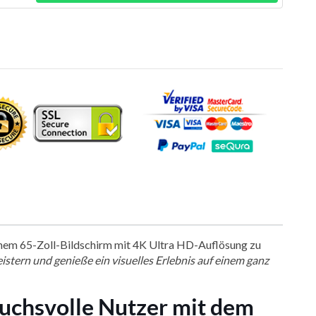
 einem 65-Zoll-Bildschirm mit 4K Ultra HD-Auflösung zu
istern und genieße ein visuelles Erlebnis auf einem ganz
pruchsvolle Nutzer mit dem