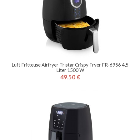
Luft Fritteuse Airfryer Tristar Crispy Fryer FR-6956 4,5
Liter 1500 W
49,50 €
Preis