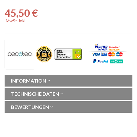
45,50 €
MwSt. inkl.
INFORMATION
TECHNISCHE DATEN
BEWERTUNGEN