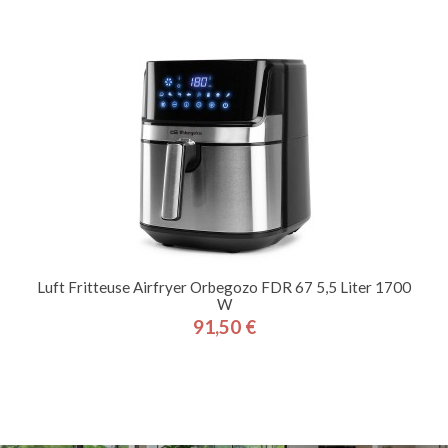
Luft Fritteuse Airfryer Orbegozo FDR 67 5,5 Liter 1700
W
91,50 €
Preis