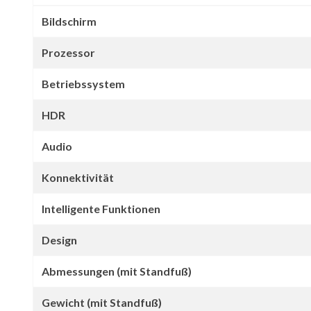
Bildschirm
Prozessor
Betriebssystem
HDR
Audio
Konnektivität
Intelligente Funktionen
Design
Abmessungen (mit Standfuß)
Gewicht (mit Standfuß)