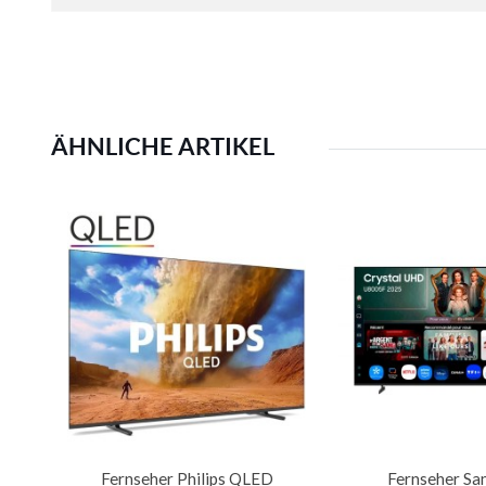
ÄHNLICHE ARTIKEL
Fernseher Philips QLED
Fernseher S