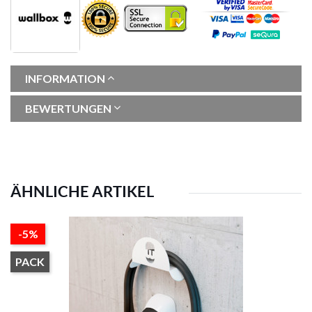
INFORMATION
BEWERTUNGEN
ÄHNLICHE ARTIKEL
-5%
PACK