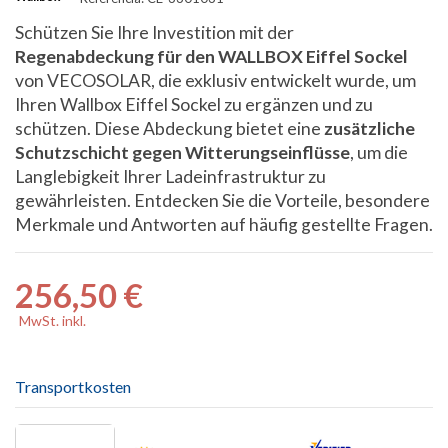
Schützen Sie Ihre Investition mit der
Regenabdeckung für den WALLBOX Eiffel Sockel
von VECOSOLAR, die exklusiv entwickelt wurde, um
Ihren Wallbox Eiffel Sockel zu ergänzen und zu
schützen. Diese Abdeckung bietet eine
zusätzliche
Schutzschicht gegen Witterungseinflüsse
, um die
Langlebigkeit Ihrer Ladeinfrastruktur zu
gewährleisten. Entdecken Sie die Vorteile, besondere
Merkmale und Antworten auf häufig gestellte Fragen.
256,50 €
MwSt. inkl.
Transportkosten