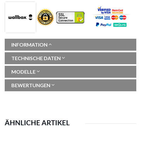
INFORMATION
TECHNISCHE DATEN
MODELLE
BEWERTUNGEN
ÄHNLICHE ARTIKEL