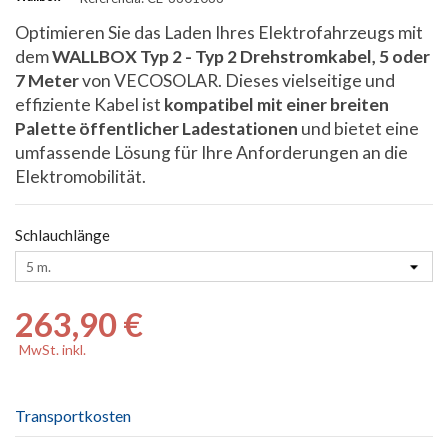
Optimieren Sie das Laden Ihres Elektrofahrzeugs mit
dem
WALLBOX Typ 2 - Typ 2 Drehstromkabel, 5 oder
7 Meter
von VECOSOLAR. Dieses vielseitige und
effiziente Kabel ist
kompatibel mit einer breiten
Palette öffentlicher Ladestationen
und bietet eine
umfassende Lösung für Ihre Anforderungen an die
Elektromobilität.
Schlauchlänge
263,90 €
MwSt. inkl.
Transportkosten