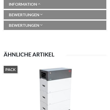
INFORMATION
BEWERTUNGEN
BEWERTUNGEN
ÄHNLICHE ARTIKEL
PACK