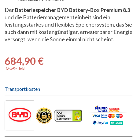
Der
Batteriespeicher BYD Battery-Box Premium 8.3
und die Batteriemanagementeinheit sind ein
leistungsstarkes und flexibles Speichersystem, das Sie
auch dann mit kostengünstiger, erneuerbarer Energie
versorgt, wenn die Sonne einmal nicht scheint.
684,90 €
MwSt. inkl.
Transportkosten