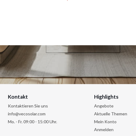
is
Preis
Kontakt
Highlights
Kontaktieren Sie uns
Angebote
info@vecosolar.com
Aktuelle Themen
Mo. - Fr. 09:00 - 15:00 Uhr.
Mein Konto
Anmelden