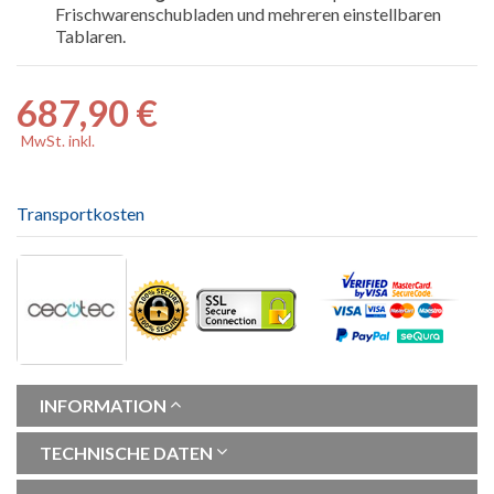
Frischwarenschubladen und mehreren einstellbaren
Tablaren.
687,90 €
MwSt. inkl.
Transportkosten
INFORMATION
TECHNISCHE DATEN