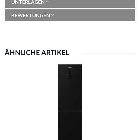
UNTERLAGEN
BEWERTUNGEN
ÄHNLICHE ARTIKEL