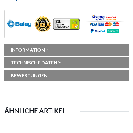
INFORMATION
TECHNISCHE DATEN
BEWERTUNGEN
ÄHNLICHE ARTIKEL