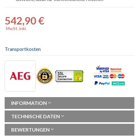
542,90 €
MwSt. inkl.
Transportkosten
INFORMATION
TECHNISCHE DATEN
BEWERTUNGEN