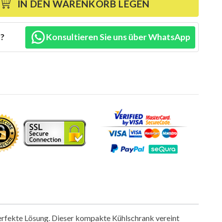
IN DEN WARENKORB LEGEN
n?
Konsultieren Sie uns über WhatsApp
perfekte Lösung. Dieser kompakte Kühlschrank vereint