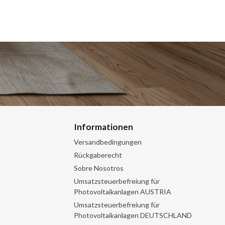
Informationen
Versandbedingungen
Rückgaberecht
Sobre Nosotros
Umsatzsteuerbefreiung für
Photovoltaikanlagen AUSTRIA
Umsatzsteuerbefreiung für
Photovoltaikanlagen DEUTSCHLAND