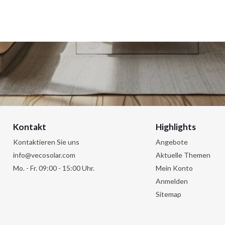
Kontakt
Highlights
Kontaktieren Sie uns
Angebote
info@vecosolar.com
Aktuelle Themen
Mo. - Fr. 09:00 - 15:00 Uhr.
Mein Konto
Anmelden
Sitemap