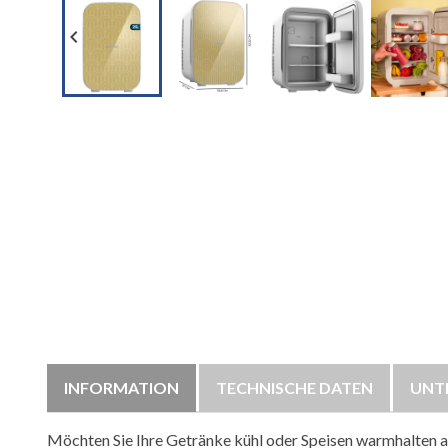

INFORMATION
TECHNISCHE DATEN
UNT
Möchten Sie Ihre Getränke kühl oder Speisen warmhalten 