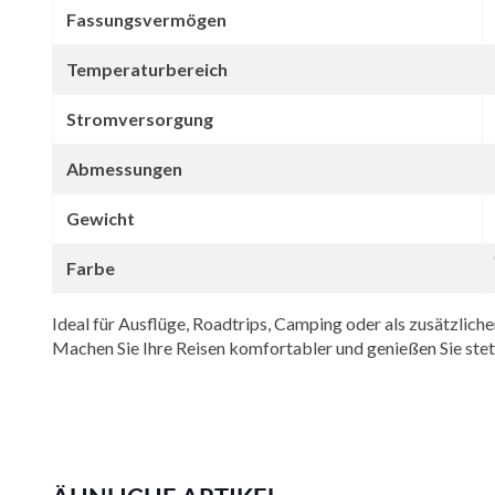
Fassungsvermögen
Temperaturbereich
Stromversorgung
Abmessungen
Gewicht
Farbe
Ideal für Ausflüge, Roadtrips, Camping oder als zusätzlic
Machen Sie Ihre Reisen komfortabler und genießen Sie stet