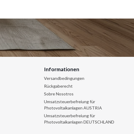
Informationen
Versandbedingungen
Rückgaberecht
Sobre Nosotros
Umsatzsteuerbefreiung für
Photovoltaikanlagen AUSTRIA
Umsatzsteuerbefreiung für
Photovoltaikanlagen DEUTSCHLAND