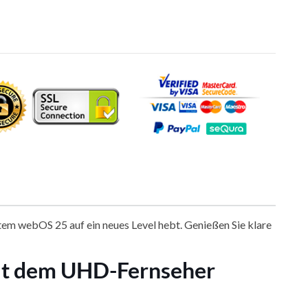
em webOS 25 auf ein neues Level hebt. Genießen Sie klare
mit dem UHD-Fernseher