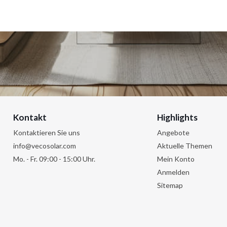
Kontakt
Highlights
Kontaktieren Sie uns
Angebote
info@vecosolar.com
Aktuelle Themen
Mo. - Fr. 09:00 - 15:00 Uhr.
Mein Konto
Anmelden
Sitemap