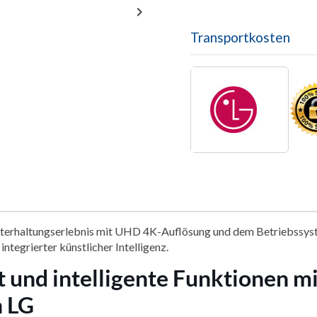

Transportkosten
Unterhaltungserlebnis mit UHD 4K-Auflösung und dem Betriebssyst
ntegrierter künstlicher Intelligenz.
t und intelligente Funktionen 
 LG