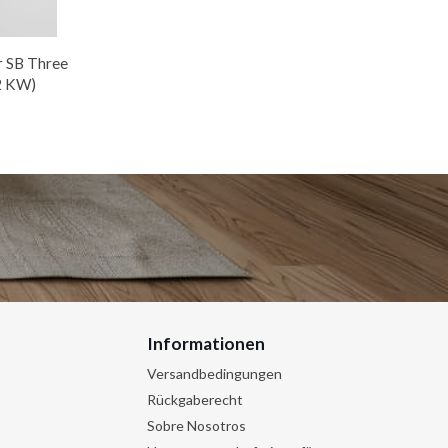
 SB Three
2 KW)
Informationen
Versandbedingungen
Rückgaberecht
Sobre Nosotros