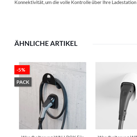
Konnektivität, um die volle Kontrolle über Ihre Ladestation
ÄHNLICHE ARTIKEL
-5%
PACK