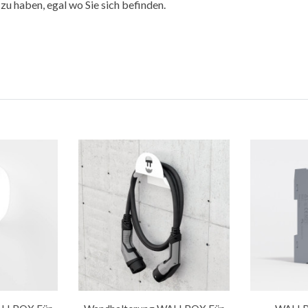
 zu haben, egal wo Sie sich befinden.