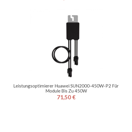
Leistungsoptimierer Huawei SUN2000-450W-P2 Für
Module Bis Zu 450W
71,50 €
Preis