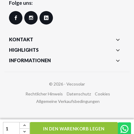
Folge uns:
Facebook
Instagram
LinkedIn

KONTAKT

HIGHLIGHTS

INFORMATIONEN
© 2026 - Vecosolar
Rechtlicher Hinweis
Datenschutz
Cookies
Allgemeine Verkaufsbedingungen
IN DEN WARENKORB LEGEN