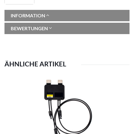
INFORMATION
BEWERTUNGEN
ÄHNLICHE ARTIKEL