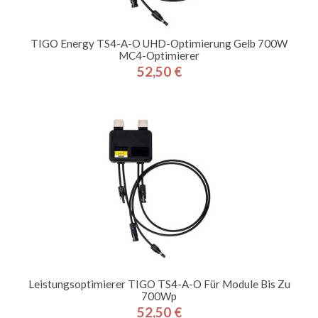
TIGO Energy TS4-A-O UHD-Optimierung Gelb 700W
MC4-Optimierer
52,50 €
Preis
Leistungsoptimierer TIGO TS4-A-O Für Module Bis Zu
700Wp
52,50 €
Preis