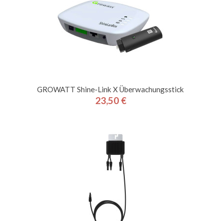
GROWATT Shine-Link X Überwachungsstick
23,50 €
Preis