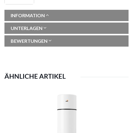
INFORMATION
UNTERLAGEN
BEWERTUNGEN
ÄHNLICHE ARTIKEL