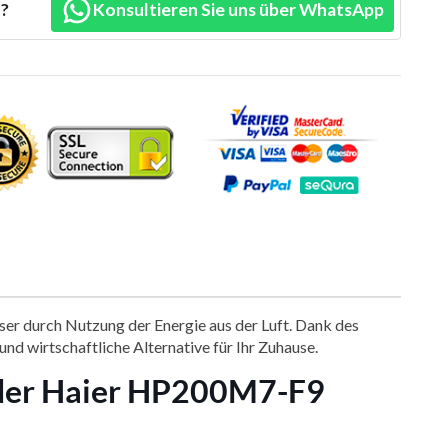
n?
Konsultieren Sie uns über WhatsApp
r durch Nutzung der Energie aus der Luft. Dank des
d wirtschaftliche Alternative für Ihr Zuhause.
t der Haier HP200M7-F9