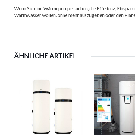
Wenn Sie eine Wärmepumpe suchen, die Effizienz, Einsparun
Warmwasser wollen, ohne mehr auszugeben oder den Planet
ÄHNLICHE ARTIKEL