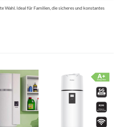
 Wahl. Ideal für Familien, die sicheres und konstantes