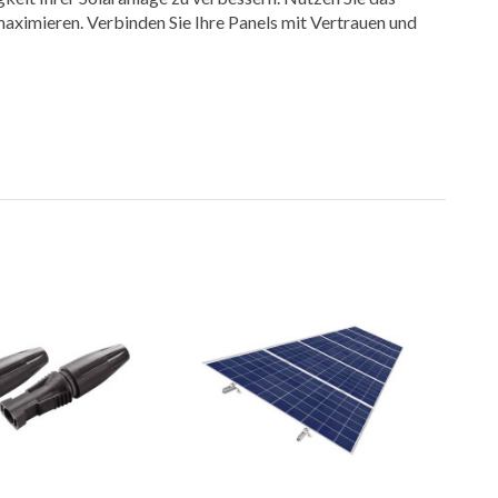
 maximieren. Verbinden Sie Ihre Panels mit Vertrauen und