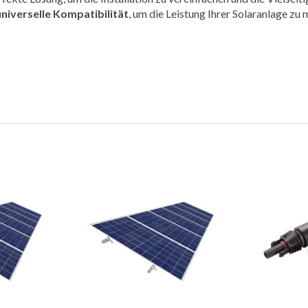
niverselle Kompatibilität
, um die Leistung Ihrer Solaranlage zu