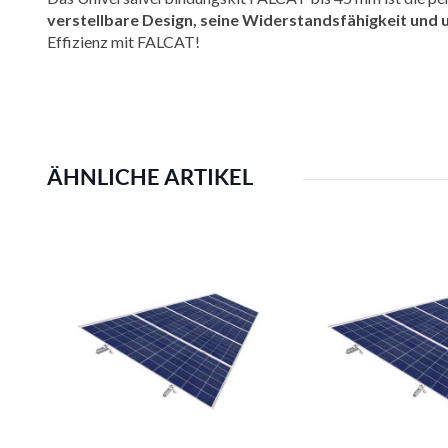
verstellbare Design, seine Widerstandsfähigkeit und u
Effizienz mit FALCAT!
ÄHNLICHE ARTIKEL