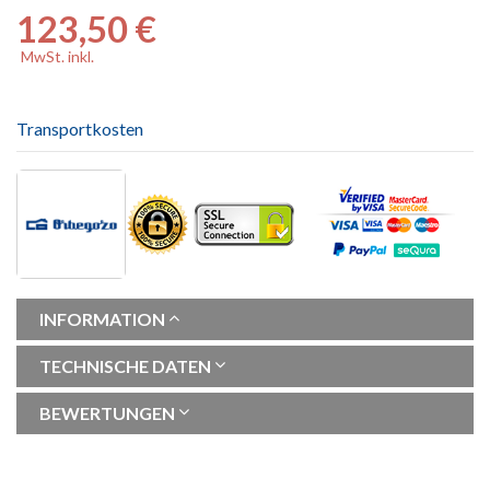
123,50 €
MwSt. inkl.
Transportkosten
INFORMATION
TECHNISCHE DATEN
BEWERTUNGEN