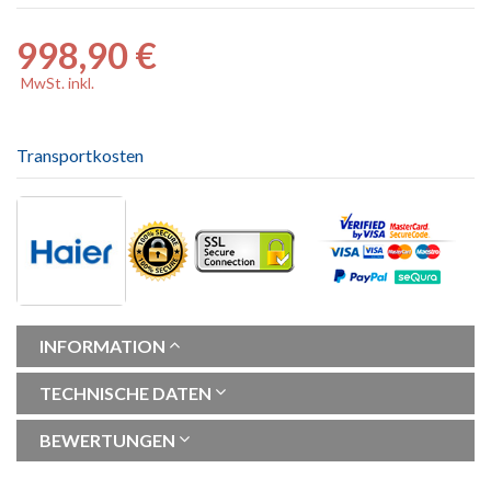
998,90 €
MwSt. inkl.
Transportkosten
INFORMATION
TECHNISCHE DATEN
BEWERTUNGEN