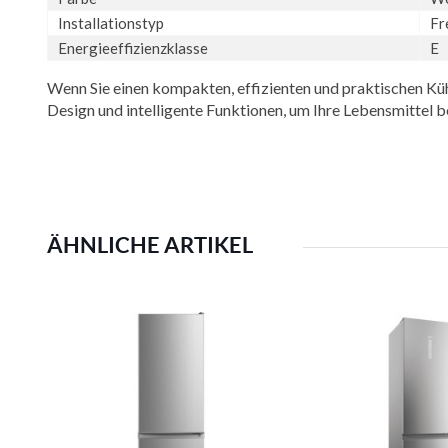
Installationstyp
Fr
Energieeffizienzklasse
E
Wenn Sie einen kompakten, effizienten und praktischen K
Design und intelligente Funktionen, um Ihre Lebensmittel b
ÄHNLICHE ARTIKEL