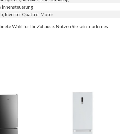
 Innensteuerung
eb, Inverter Quattro-Motor
ete Wahl für Ihr Zuhause. Nutzen Sie sein modernes